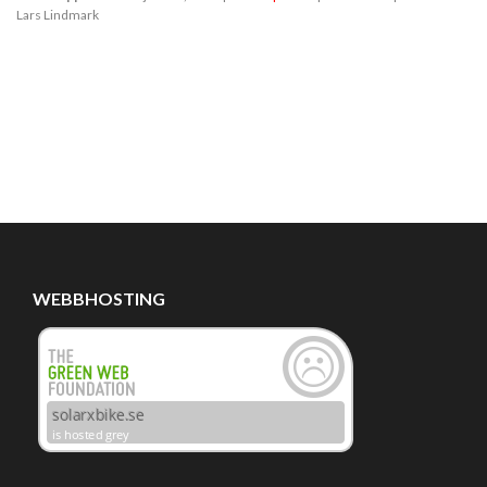
Lars Lindmark
WEBBHOSTING